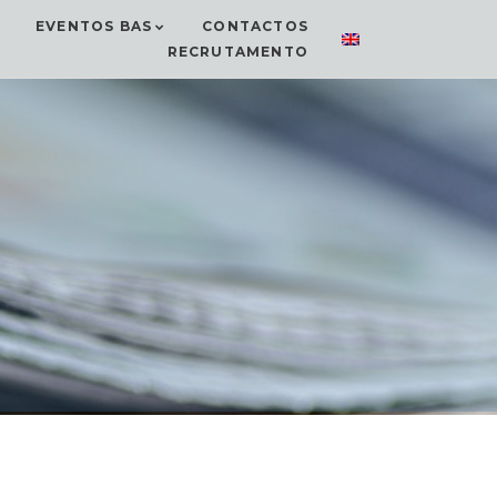
EVENTOS BAS
CONTACTOS
RECRUTAMENTO