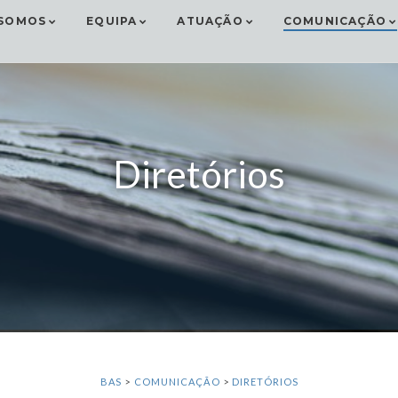
SOMOS
EQUIPA
ATUAÇÃO
COMUNICAÇÃO
Diretórios
BAS
>
COMUNICAÇÃO
>
DIRETÓRIOS