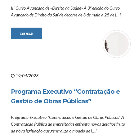
III Curso Avançado de «Direito da Saúde» A 3ª edição do Curso
Avançado de Direito da Saúde decorre de 3 de maio a 28 de […]
Ler mais
19/04/2023
Programa Executivo “Contratação e
Gestão de Obras Públicas”
Programa Executivo “Contratação e Gestão de Obras Públicas” A
Contratação Pública de empreitadas enfrenta novos desafios fruto
da nova legislação que generaliza o modelo de […]