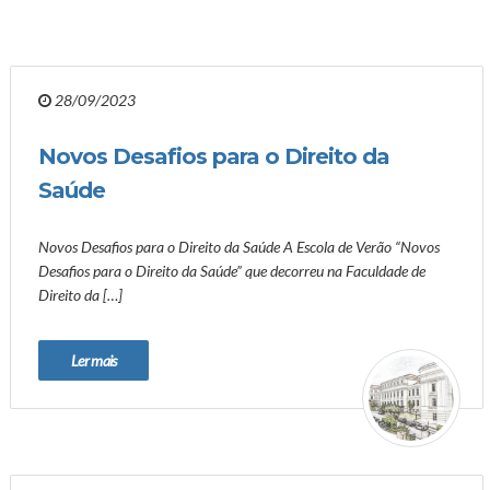
28/09/2023
Novos Desafios para o Direito da
Saúde
Novos Desafios para o Direito da Saúde A Escola de Verão “Novos
Desafios para o Direito da Saúde” que decorreu na Faculdade de
Direito da […]
Ler mais