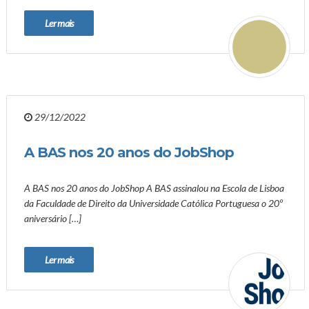
Ler mais
29/12/2022
A BAS nos 20 anos do JobShop
A BAS nos 20 anos do JobShop A BAS assinalou na Escola de Lisboa
da Faculdade de Direito da Universidade Católica Portuguesa o 20º
aniversário […]
Ler mais