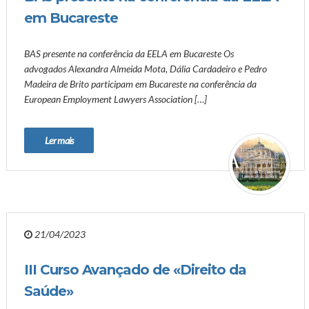
em Bucareste
BAS presente na conferência da EELA em Bucareste Os
advogados Alexandra Almeida Mota, Dália Cardadeiro e Pedro
Madeira de Brito participam em Bucareste na conferência da
European Employment Lawyers Association […]
Ler mais
21/04/2023
III Curso Avançado de «Direito da
Saúde»