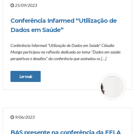
25/09/2023
Conferência Infarmed “Utilização de
Dados em Saúde”
Conferência Infarmed “Utilização de Dados em Saúde” Cláudia
Monge participou na reflexão dedicada ao tema “Dados em saúde:
perspetivas e desafios” da conferência que assinalou os […]
Ler mais
9/06/2023
BAS presente na conferência da EELA