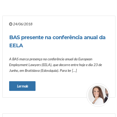
24/06/2018
BAS presente na conferência anual da
EELA
A BAS marca presença na conferência anual da European
Employment Lawyers (EELA), que decorre entre hoje e dia 23 de
Junho, em Bratislava (Eslováquia). Para ler […]
Ler mais