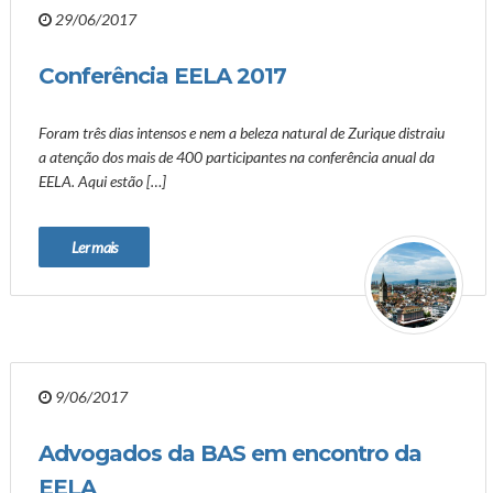
29/06/2017
Conferência EELA 2017
Foram três dias intensos e nem a beleza natural de Zurique distraiu
a atenção dos mais de 400 participantes na conferência anual da
EELA. Aqui estão […]
Ler mais
9/06/2017
Advogados da BAS em encontro da
EELA