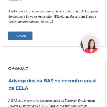
A BAS anuncia que marca presença no encontro anual da European
Employment Lawyers Association (EELA), que decorre em Zurique
(Suíça) até este sábado, 10 de […]
Ler mais
9/06/2017
Advogados da BAS no encontro anual
da EELA
A BAS está presente no encontro anual da European Employment
Lawyers Association (EELA)… Para ler o artigo completo da