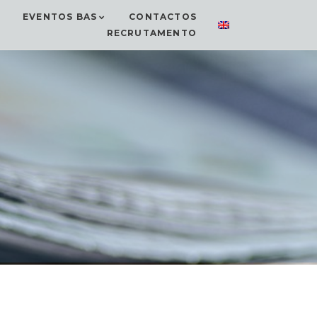
EVENTOS BAS
CONTACTOS
RECRUTAMENTO