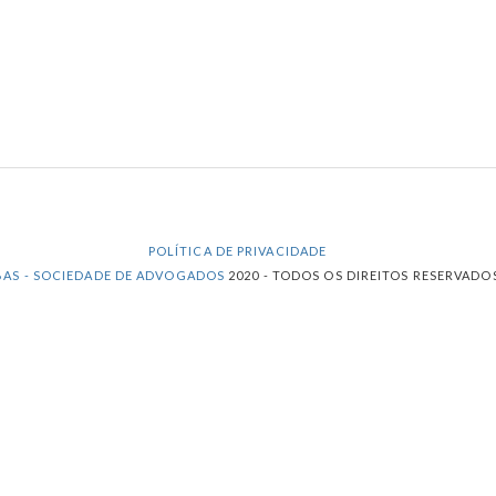
POLÍTICA DE PRIVACIDADE
BAS - SOCIEDADE DE ADVOGADOS
2020 - TODOS OS DIREITOS RESERVADOS