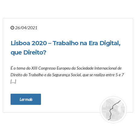
26/04/2021
Lisboa 2020 – Trabalho na Era Digital,
que Direito?
É o tema do XIII Congresso Europeu da Sociedade Internacional de
Direito do Trabalho e da Segurança Social, que se realiza entre 5 e 7
[…]
Ler mais