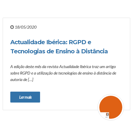
18/05/2020
Actualidade Ibérica: RGPD e
Tecnologias de Ensino à Distância
A edição deste mês da revista Actualidade Ibérica traz um artigo
sobre RGPD e a utilização de tecnologias de ensino à distância de
autoria de […]
Ler mais