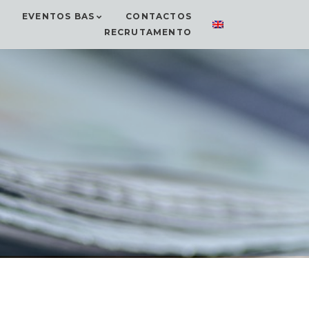
EVENTOS BAS
CONTACTOS
RECRUTAMENTO