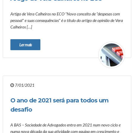
Artigo de Vera Calheiros no ECO “Novo conceito de “despesas com
pessoal” e suas consequências” é o título do artigo de opinião de Vera
Calheiros […]
Ler mais
7/01/2021
O ano de 2021 será para todos um
desafio
A BAS – Sociedade de Advogados entra em 2021 num novo ciclo e
numa nova década da sua atividade com equipa em crescimento e