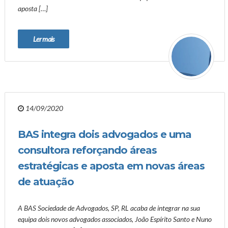
aposta […]
Ler mais
14/09/2020
BAS integra dois advogados e uma
consultora reforçando áreas
estratégicas e aposta em novas áreas
de atuação
A BAS Sociedade de Advogados, SP, RL acaba de integrar na sua
equipa dois novos advogados associados, João Espírito Santo e Nuno