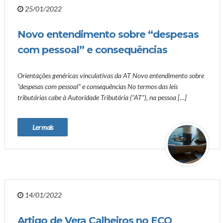
25/01/2022
Novo entendimento sobre “despesas
com pessoal” e consequências
Orientações genéricas vinculativas da AT Novo entendimento sobre
“despesas com pessoal” e consequências No termos das leis
tributárias cabe à Autoridade Tributária (“AT”), na pessoa […]
Ler mais
14/01/2022
Artigo de Vera Calheiros no ECO