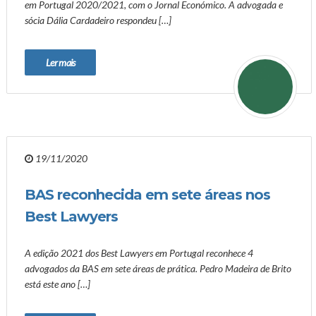
em Portugal 2020/2021, com o Jornal Económico. A advogada e
sócia Dália Cardadeiro respondeu […]
Ler mais
19/11/2020
BAS reconhecida em sete áreas nos
Best Lawyers
A edição 2021 dos Best Lawyers em Portugal reconhece 4
advogados da BAS em sete áreas de prática. Pedro Madeira de Brito
está este ano […]