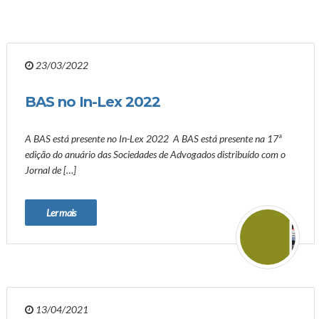
23/03/2022
BAS no In-Lex 2022
A BAS está presente no In-Lex 2022 A BAS está presente na 17ª
edição do anuário das Sociedades de Advogados distribuído com o
Jornal de […]
Ler mais
13/04/2021