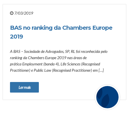
7/03/2019
BAS no ranking da Chambers Europe
2019
A BAS – Sociedade de Advogados, SP, RL foi reconhecida pelo
ranking da Chambers Europe 2019 nas áreas de
prática Employment (banda 4), Life Sciences (Recognised
Practitioner) e Public Law (Recognised Practitioner) em […]
Ler mais