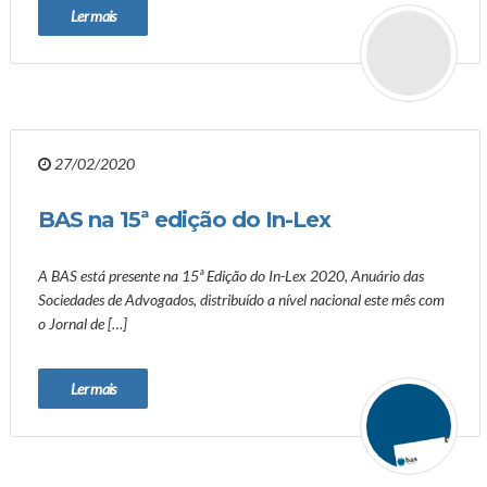
Ler mais
27/02/2020
BAS na 15ª edição do In-Lex
A BAS está presente na 15ª Edição do In-Lex 2020, Anuário das
Sociedades de Advogados, distribuído a nível nacional este mês com
o Jornal de […]
Ler mais