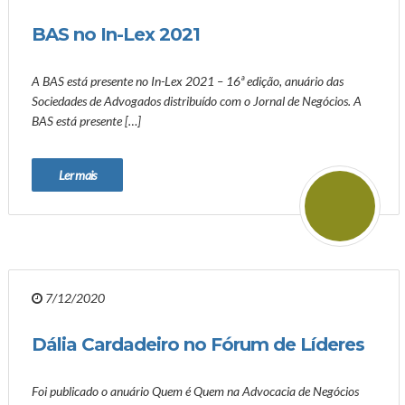
BAS no In-Lex 2021
A BAS está presente no In-Lex 2021 – 16ª edição, anuário das
Sociedades de Advogados distribuído com o Jornal de Negócios. A
BAS está presente […]
Ler mais
7/12/2020
Dália Cardadeiro no Fórum de Líderes
Foi publicado o anuário Quem é Quem na Advocacia de Negócios