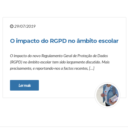
29/07/2019
O impacto do RGPD no âmbito escolar
O impacto do novo Regulamento Geral de Proteção de Dados
(RGPD) no âmbito escolar tem sido largamente discutido. Mais
precisamente, e reportando-nos a factos recentes, […]
Ler mais