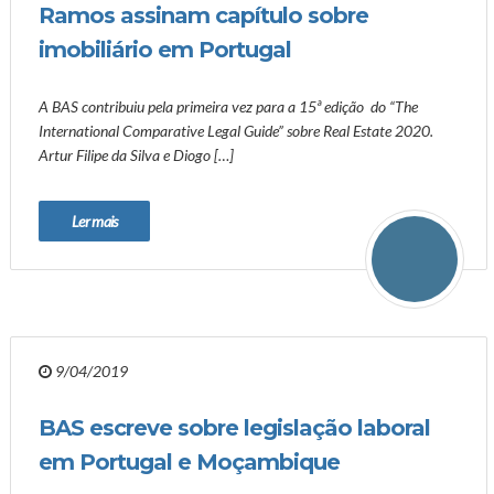
Ramos assinam capítulo sobre
imobiliário em Portugal
A BAS contribuiu pela primeira vez para a 15ª edição do “The
International Comparative Legal Guide” sobre Real Estate 2020.
Artur Filipe da Silva e Diogo […]
Ler mais
9/04/2019
BAS escreve sobre legislação laboral
em Portugal e Moçambique