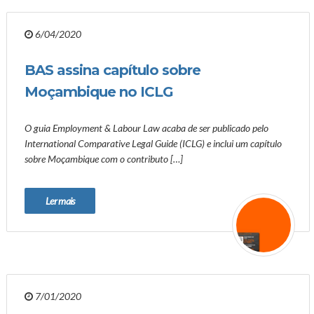
6/04/2020
BAS assina capítulo sobre
Moçambique no ICLG
O guia Employment & Labour Law acaba de ser publicado pelo
International Comparative Legal Guide (ICLG) e inclui um capítulo
sobre Moçambique com o contributo […]
Ler mais
7/01/2020