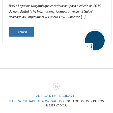
BAS e Legalline Moçambique contribuíram para a edição de 2019
do guia digital “The International Comparative Legal Guide”
dedicado ao Employment & Labour Law. Publicado […]
Ler mais
POLÍTICA DE PRIVACIDADE
BAS - SOCIEDADE DE ADVOGADOS
2020 - TODOS OS DIREITOS
RESERVADOS.