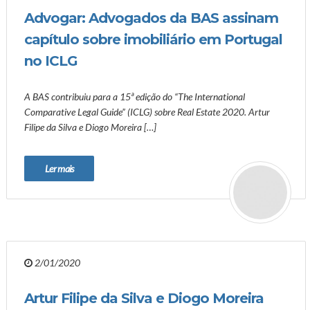
Advogar: Advogados da BAS assinam
capítulo sobre imobiliário em Portugal
no ICLG
A BAS contribuiu para a 15ª edição do “The International
Comparative Legal Guide” (ICLG) sobre Real Estate 2020. Artur
Filipe da Silva e Diogo Moreira […]
Ler mais
2/01/2020
Artur Filipe da Silva e Diogo Moreira