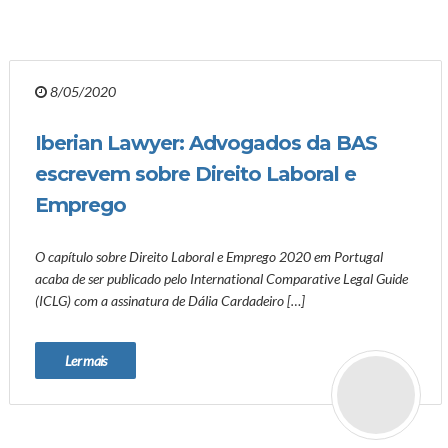
8/05/2020
Iberian Lawyer: Advogados da BAS
escrevem sobre Direito Laboral e
Emprego
O capítulo sobre Direito Laboral e Emprego 2020 em Portugal
acaba de ser publicado pelo International Comparative Legal Guide
(ICLG) com a assinatura de Dália Cardadeiro […]
Ler mais