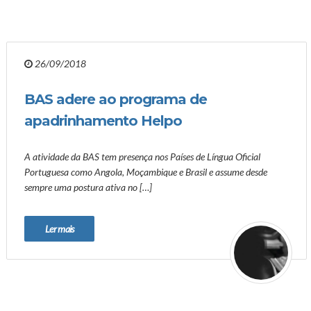
26/09/2018
BAS adere ao programa de
apadrinhamento Helpo
A atividade da BAS tem presença nos Países de Língua Oficial
Portuguesa como Angola, Moçambique e Brasil e assume desde
sempre uma postura ativa no […]
Ler mais