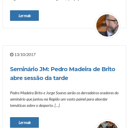
Ler mais
13/10/2017
Seminário JM: Pedro Madeira de Brito
abre sessão da tarde
Pedro Madeira Brito e Jorge Soares serão os derradeiros oradores do
seminário que juntou na Região um vasto painel para abordar
temáticas sobre o desporto. […]
Ler mais