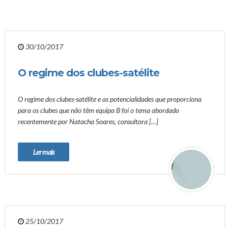
30/10/2017
O regime dos clubes-satélite
O regime dos clubes-satélite e as potencialidades que proporciona
para os clubes que não têm equipa B foi o tema abordado
recentemente por Natacha Soares, consultora […]
Ler mais
25/10/2017