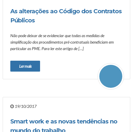
As alterações ao Código dos Contratos
Públicos
Não pode deixar de se evidenciar que todas as medidas de
simplificação dos procedimentos pré-contratuais beneficiam em
particular as PME. Para ler este artigo de […]
Ler mais
19/10/2017
Smart work e as novas tendências no
mundo do trabalho