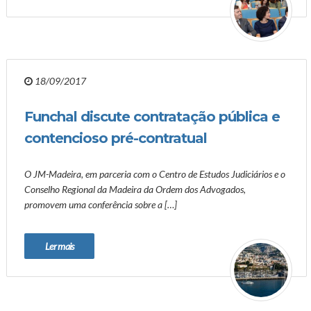
18/09/2017
Funchal discute contratação pública e
contencioso pré-contratual
O JM-Madeira, em parceria com o Centro de Estudos Judiciários e o
Conselho Regional da Madeira da Ordem dos Advogados,
promovem uma conferência sobre a […]
Ler mais