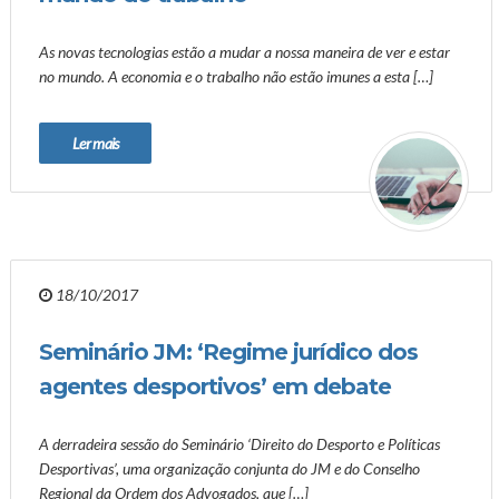
As novas tecnologias estão a mudar a nossa maneira de ver e estar
no mundo. A economia e o trabalho não estão imunes a esta […]
Ler mais
18/10/2017
Seminário JM: ‘Regime jurídico dos
agentes desportivos’ em debate
A derradeira sessão do Seminário ‘Direito do Desporto e Políticas
Desportivas’, uma organização conjunta do JM e do Conselho
Regional da Ordem dos Advogados, que […]