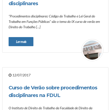
disciplinares
“Procedimentos disciplinares: Código do Trabalho e Lei Geral do
Trabalho em Funções Públicas” são o tema do IX curso de verão em
Direito do Trabalho […]
Ler mais
12/07/2017
Curso de Verão sobre procedimentos
disciplinares na FDUL
O Instituto de Direito do Trabalho da Faculdade de Direito da