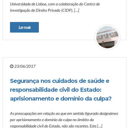
Universidade de Lisboa, com a colaboração do Centro de
Investigação de Direito Privado (CIDP), […]
Ler mais
23/06/2017
Segurança nos cuidados de saúde e
responsabilidade civil do Estado:
aprisionamento e domínio da culpa?
As preocupações em relação ao que em sentido figurado designámos
por aprisionamento e domínio da culpa no âmbito da
responsabilidade civil do Estado, não são recentes. Este […]