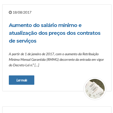
18/08/2017
Aumento do salário mínimo e
atualização dos preços dos contratos
de serviços
A partir de 1 de janeiro de 2017, com o aumento da Retribuição
Mínima Mensal Garantida (RMMG) decorrente da entrada em vigor
do Decreto-Lei n.º […]
Ler mais