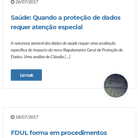
26/07/2017
Saúde: Quando a proteção de dados
requer atenção especial
A natureza sensível dos dados de saúde requer uma avaliação
específica do impacto do novo Regulamento Geral de Proteção de
Dados. Uma análise de Cláudia […]
Ler mais
18/07/2017
FDUL forma em procedimentos