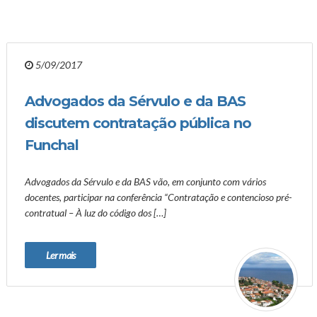
5/09/2017
Advogados da Sérvulo e da BAS
discutem contratação pública no
Funchal
Advogados da Sérvulo e da BAS vão, em conjunto com vários
docentes, participar na conferência “Contratação e contencioso pré-
contratual – À luz do código dos […]
Ler mais