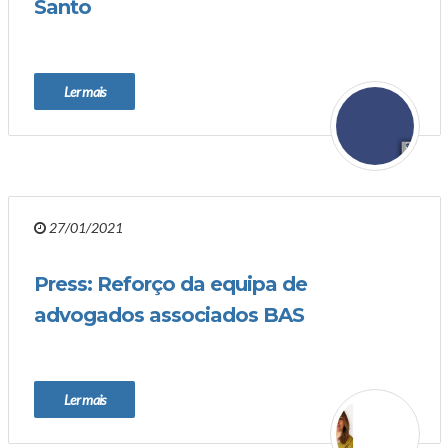
Santo
Ler mais
27/01/2021
Press: Reforço da equipa de
advogados associados BAS
Ler mais