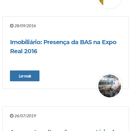
28/09/2016
Imobiliário: Presença da BAS na Expo
Real 2016
Ler mais
26/07/2019