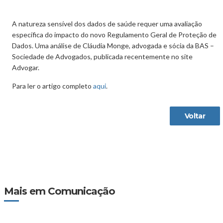
A natureza sensível dos dados de saúde requer uma avaliação
específica do impacto do novo Regulamento Geral de Proteção de
Dados. Uma análise de Cláudia Monge, advogada e sócia da BAS –
Sociedade de Advogados, publicada recentemente no site
Advogar.
Para ler o artigo completo
aqui
.
Voltar
Mais em Comunicação