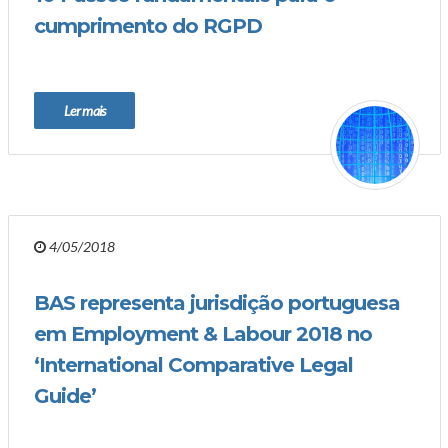
cumprimento do RGPD
Ler mais
4/05/2018
BAS representa jurisdição portuguesa
em Employment & Labour 2018 no
‘International Comparative Legal
Guide’