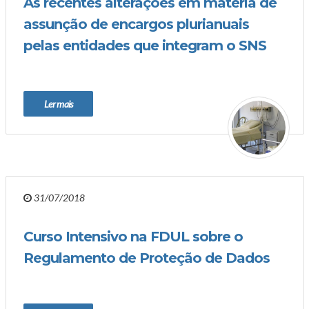
As recentes alterações em matéria de
assunção de encargos plurianuais
pelas entidades que integram o SNS
Ler mais
31/07/2018
Curso Intensivo na FDUL sobre o
Regulamento de Proteção de Dados