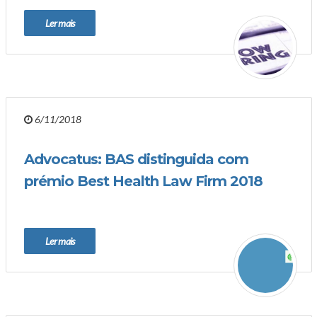
Ler mais
6/11/2018
Advocatus: BAS distinguida com
prémio Best Health Law Firm 2018
Ler mais