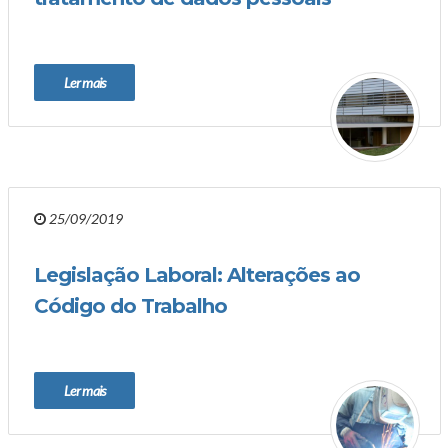
Ler mais
25/09/2019
Legislação Laboral: Alterações ao
Código do Trabalho
Ler mais