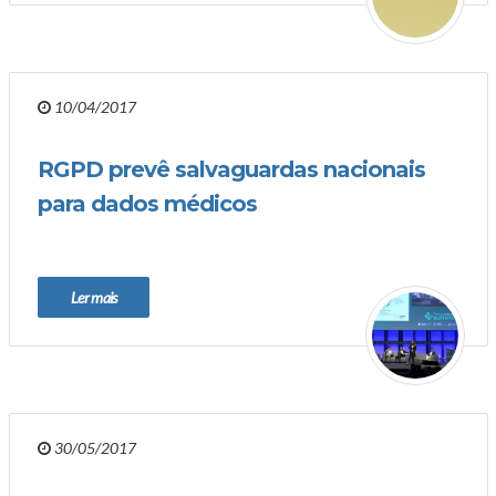
10/04/2017
RGPD prevê salvaguardas nacionais
para dados médicos
Ler mais
30/05/2017