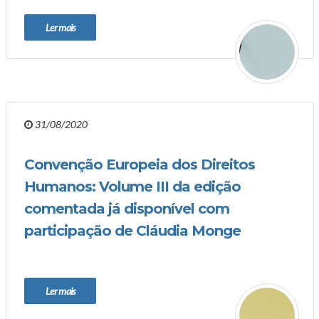
Ler mais
31/08/2020
Convenção Europeia dos Direitos
Humanos: Volume III da edição
comentada já disponível com
participação de Cláudia Monge
Ler mais