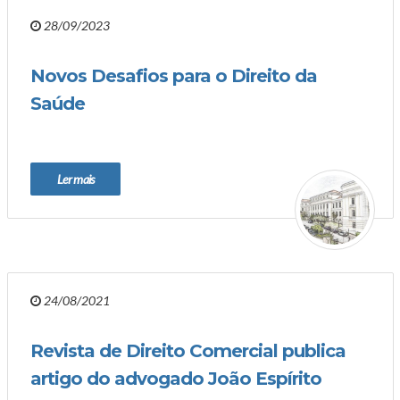
28/09/2023
Novos Desafios para o Direito da
Saúde
Ler mais
24/08/2021
Revista de Direito Comercial publica
artigo do advogado João Espírito