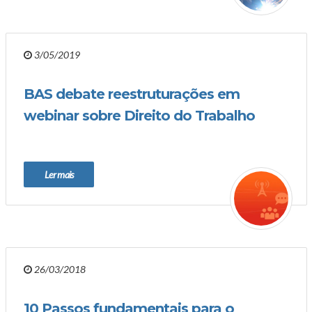
3/05/2019
BAS debate reestruturações em
webinar sobre Direito do Trabalho
Ler mais
26/03/2018
10 Passos fundamentais para o