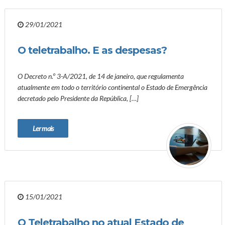
29/01/2021
O teletrabalho. E as despesas?
O Decreto n.º 3-A/2021, de 14 de janeiro, que regulamenta
atualmente em todo o território continental o Estado de Emergência
decretado pelo Presidente da República, […]
Ler mais
15/01/2021
O Teletrabalho no atual Estado de