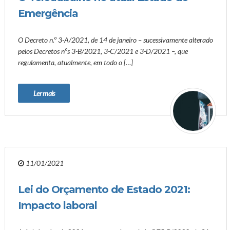
Emergência
O Decreto n.º 3-A/2021, de 14 de janeiro – sucessivamente alterado
pelos Decretos nºs 3-B/2021, 3-C/2021 e 3-D/2021 –, que
regulamenta, atualmente, em todo o […]
Ler mais
11/01/2021
Lei do Orçamento de Estado 2021:
Impacto laboral