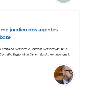
ime jurídico dos agentes
ebate
‘Direito do Desporto e Políticas Desportivas’, uma
 Conselho Regional da Ordem dos Advogados, que […]