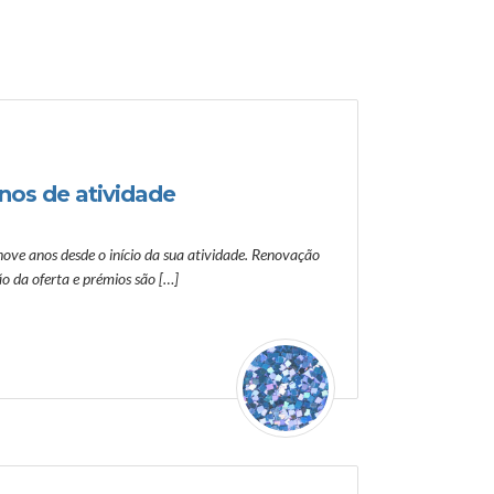
nos de atividade
nove anos desde o início da sua atividade. Renovação
ão da oferta e prémios são […]