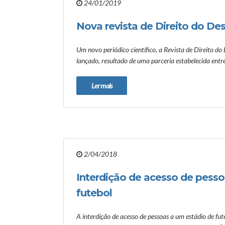
24/01/2019
Nova revista de Direito do De
Um novo periódico científico, a Revista de Direito d
lançado, resultado de uma parceria estabelecida ent
Ler mais
2/04/2018
Interdição de acesso de pesso
futebol
A interdição de acesso de pessoas a um estádio de fut