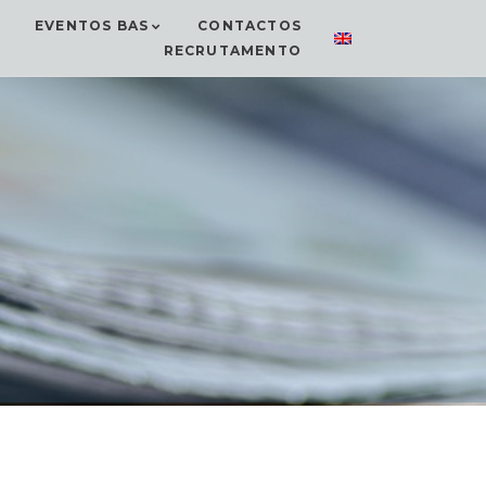
EVENTOS BAS
CONTACTOS
RECRUTAMENTO