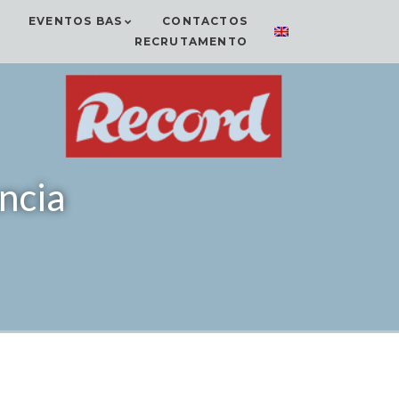
EVENTOS BAS
CONTACTOS
RECRUTAMENTO
ncia