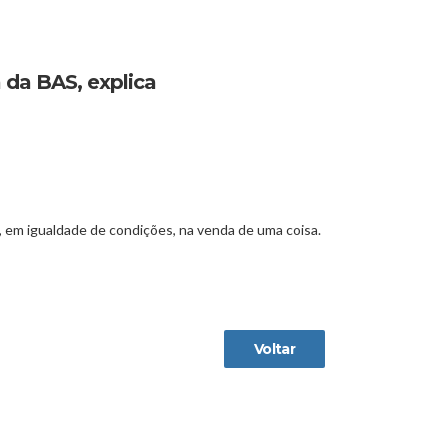
 da BAS, explica
, em igualdade de condições, na venda de uma coisa.
Voltar