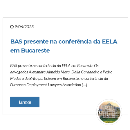
9/06/2023
BAS presente na conferência da EELA
em Bucareste
BAS presente na conferência da EELA em Bucareste Os
advogados Alexandra Almeida Mota, Dália Cardadeiro e Pedro
Madeira de Brito participam em Bucareste na conferência da
European Employment Lawyers Association […]
Ler mais