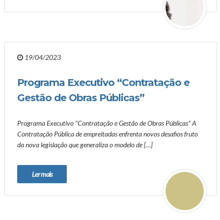
19/04/2023
Programa Executivo “Contratação e
Gestão de Obras Públicas”
Programa Executivo “Contratação e Gestão de Obras Públicas” A
Contratação Pública de empreitadas enfrenta novos desafios fruto
da nova legislação que generaliza o modelo de […]
Ler mais