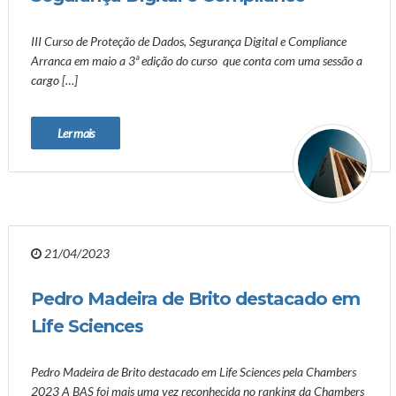
III Curso de Proteção de Dados, Segurança Digital e Compliance
Arranca em maio a 3ª edição do curso que conta com uma sessão a
cargo […]
Ler mais
21/04/2023
Pedro Madeira de Brito destacado em
Life Sciences
Pedro Madeira de Brito destacado em Life Sciences pela Chambers
2023 A BAS foi mais uma vez reconhecida no ranking da Chambers