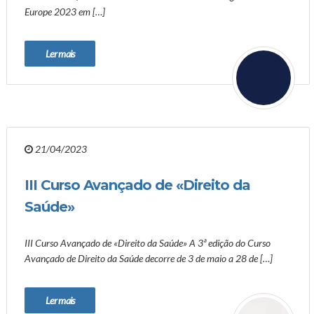
Europe 2023 em […]
Ler mais
21/04/2023
III Curso Avançado de «Direito da
Saúde»
III Curso Avançado de «Direito da Saúde» A 3ª edição do Curso
Avançado de Direito da Saúde decorre de 3 de maio a 28 de […]
Ler mais