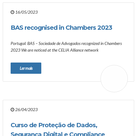
16/05/2023
BAS recognised in Chambers 2023
Portugal: BAS – Sociedade de Advogados recognized in Chambers
2023 We are noticed at the CELIA Alliance network
Ler mais
26/04/2023
Curso de Proteção de Dados,
Segurança Digital e Compliance