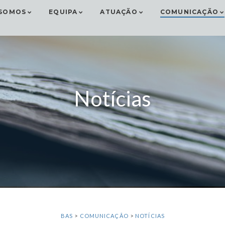
SOMOS
EQUIPA
ATUAÇÃO
COMUNICAÇÃO
Notícias
BAS
>
COMUNICAÇÃO
>
NOTÍCIAS