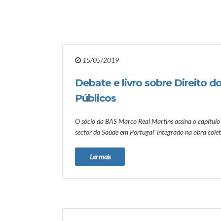
15/05/2019
Debate e livro sobre Direito d
Públicos
O sócio da BAS Marco Real Martins assina o capítulo
sector da Saúde em Portugal’ integrado na obra colet
Ler mais