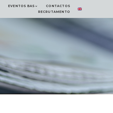
EVENTOS BAS
CONTACTOS
RECRUTAMENTO