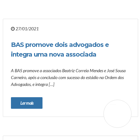
27/01/2021
BAS promove dois advogados e
integra uma nova associada
A BAS promove a associados Beatriz Correia Mendes e José Sousa
Carneiro, após a conclusão com sucesso do estádio na Ordem dos
Advogados, e integra […]
Ler mais