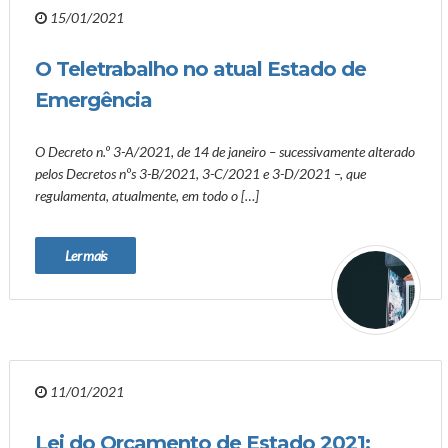
15/01/2021
O Teletrabalho no atual Estado de
Emergência
O Decreto n.º 3-A/2021, de 14 de janeiro – sucessivamente alterado
pelos Decretos nºs 3-B/2021, 3-C/2021 e 3-D/2021 –, que
regulamenta, atualmente, em todo o […]
Ler mais
11/01/2021
Lei do Orçamento de Estado 2021: