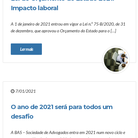
Impacto laboral
A 1 de janeiro de 2021 entrou em vigor a Lei n.º 75-B/2020, de 31
de dezembro, que aprovou o Orçamento do Estado para o […]
Ler mais
7/01/2021
O ano de 2021 será para todos um
desafio
A BAS – Sociedade de Advogados entra em 2021 num novo ciclo e