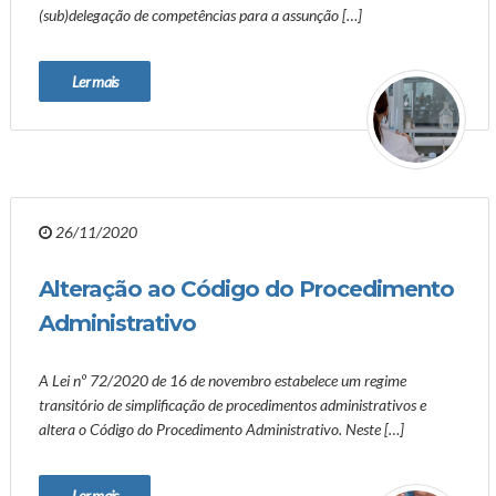
(sub)delegação de competências para a assunção […]
Ler mais
26/11/2020
Alteração ao Código do Procedimento
Administrativo
A Lei nº 72/2020 de 16 de novembro estabelece um regime
transitório de simplificação de procedimentos administrativos e
altera o Código do Procedimento Administrativo. Neste […]
Ler mais