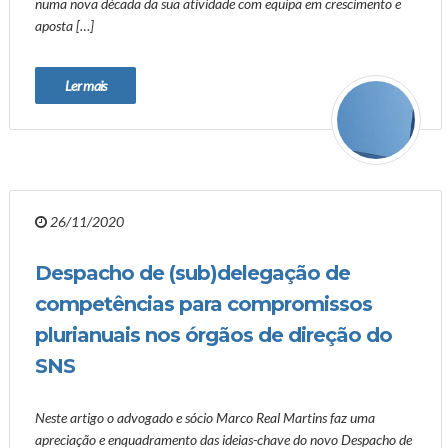
numa nova década da sua atividade com equipa em crescimento e
aposta […]
Ler mais
26/11/2020
Despacho de (sub)delegação de
competências para compromissos
plurianuais nos órgãos de direção do
SNS
Neste artigo o advogado e sócio Marco Real Martins faz uma
apreciação e enquadramento das ideias-chave do novo Despacho de