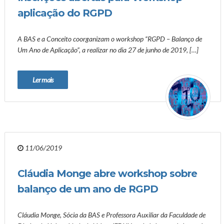
aplicação do RGPD
A BAS e a Conceito coorganizam o workshop “RGPD – Balanço de
Um Ano de Aplicação”, a realizar no dia 27 de junho de 2019, […]
Ler mais
11/06/2019
Cláudia Monge abre workshop sobre
balanço de um ano de RGPD
Cláudia Monge, Sócia da BAS e Professora Auxiliar da Faculdade de