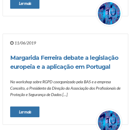
Ler mais
11/06/2019
Margarida Ferreira debate a legislação
europeia e a aplicação em Portugal
No workshop sobre RGPD coorganizado pela BAS e a empresa
Conceito, a Presidente da Direção da Associação dos Profissionais de
Proteção e Segurança de Dados […]
Ler mais