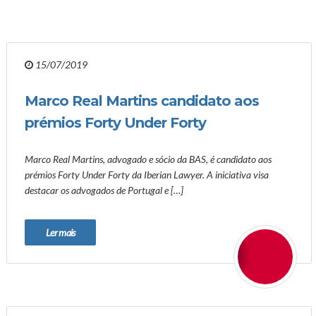
15/07/2019
Marco Real Martins candidato aos
prémios Forty Under Forty
Marco Real Martins, advogado e sócio da BAS, é candidato aos
prémios Forty Under Forty da Iberian Lawyer. A iniciativa visa
destacar os advogados de Portugal e […]
Ler mais