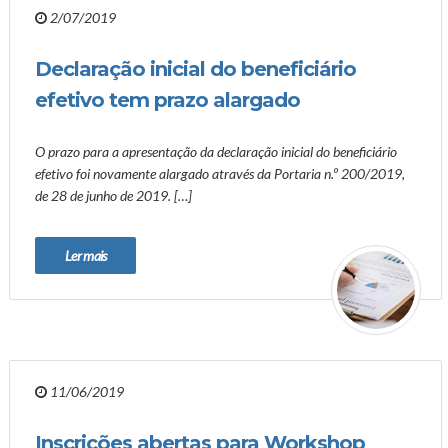
2/07/2019
Declaração inicial do beneficiário
efetivo tem prazo alargado
O prazo para a apresentação da declaração inicial do beneficiário
efetivo foi novamente alargado através da Portaria n.º 200/2019,
de 28 de junho de 2019. […]
Ler mais
11/06/2019
Inscrições abertas para Workshop