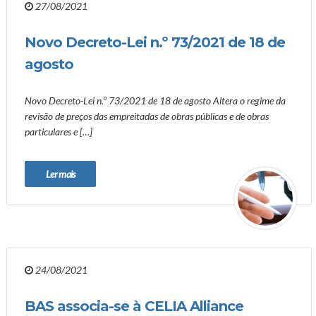
27/08/2021
Novo Decreto-Lei n.º 73/2021 de 18 de
agosto
Novo Decreto-Lei n.º 73/2021 de 18 de agosto Altera o regime da
revisão de preços das empreitadas de obras públicas e de obras
particulares e […]
Ler mais
24/08/2021
BAS associa-se à CELIA Alliance