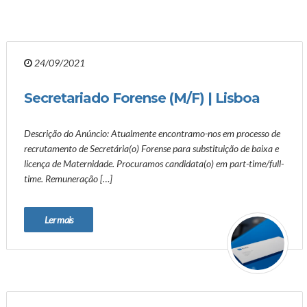
24/09/2021
Secretariado Forense (M/F) | Lisboa
Descrição do Anúncio: Atualmente encontramo-nos em processo de
recrutamento de Secretária(o) Forense para substituição de baixa e
licença de Maternidade. Procuramos candidata(o) em part-time/full-
time. Remuneração […]
Ler mais