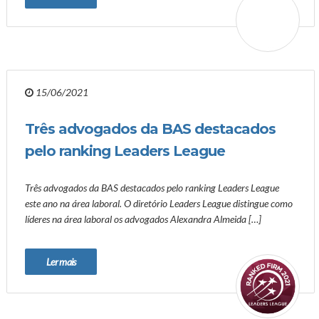
15/06/2021
Três advogados da BAS destacados
pelo ranking Leaders League
Três advogados da BAS destacados pelo ranking Leaders League
este ano na área laboral. O diretório Leaders League distingue como
líderes na área laboral os advogados Alexandra Almeida […]
Ler mais