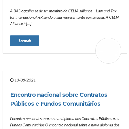
A BAS orgulha-se de ser membro da CELIA Alliance – Law and Tax
for internacional HR sendo a sua representante portuguesa. A CELIA
Alliance é […]
Ler mais
13/08/2021
Encontro nacional sobre Contratos
Públicos e Fundos Comunitários
Encontro nacional sobre o novo diploma dos Contratos Públicos e os
Fundos Comunitários O encontro nacional sobre o novo diploma dos