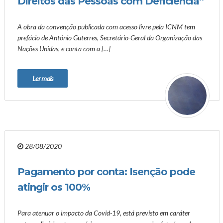
Direitos das Pessoas com Deficiência”
A obra da convenção publicada com acesso livre pela ICNM tem
prefácio de António Guterres, Secretário-Geral da Organização das
Nações Unidas, e conta com a […]
Ler mais
28/08/2020
Pagamento por conta: Isenção pode
atingir os 100%
Para atenuar o impacto da Covid-19, está previsto em caráter