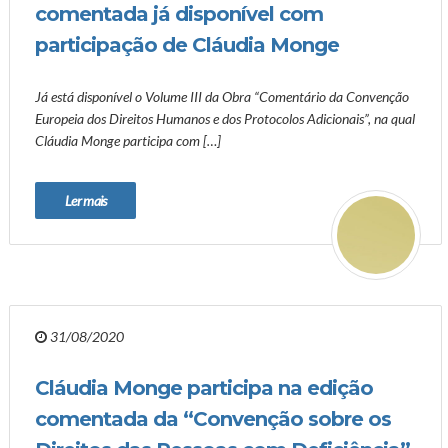
comentada já disponível com
participação de Cláudia Monge
Já está disponível o Volume III da Obra “Comentário da Convenção
Europeia dos Direitos Humanos e dos Protocolos Adicionais”, na qual
Cláudia Monge participa com […]
Ler mais
31/08/2020
Cláudia Monge participa na edição
comentada da “Convenção sobre os