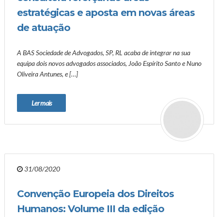
estratégicas e aposta em novas áreas
de atuação
A BAS Sociedade de Advogados, SP, RL acaba de integrar na sua
equipa dois novos advogados associados, João Espírito Santo e Nuno
Oliveira Antunes, e […]
Ler mais
31/08/2020
Convenção Europeia dos Direitos
Humanos: Volume III da edição