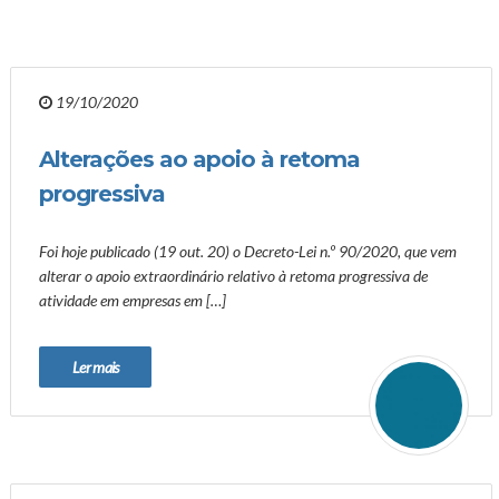
19/10/2020
Alterações ao apoio à retoma
progressiva
Foi hoje publicado (19 out. 20) o Decreto-Lei n.º 90/2020, que vem
alterar o apoio extraordinário relativo à retoma progressiva de
atividade em empresas em […]
Ler mais