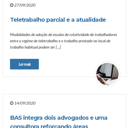
27/09/2020
Teletrabalho parcial e a atualidade
Modalidades de adoção de escalas de rotatividade de trabalhadores
entre o regime de teletrabalho e o trabalho prestado no local de
trabalho habitual podem ser […]
Ler mais
14/09/2020
BAS integra dois advogados e uma
consultora reforçando áreas