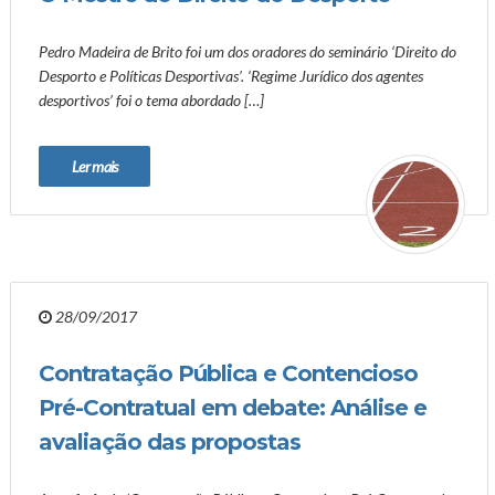
Pedro Madeira de Brito foi um dos oradores do seminário ‘Direito do
Desporto e Políticas Desportivas’. ‘Regime Jurídico dos agentes
desportivos’ foi o tema abordado […]
Ler mais
28/09/2017
Contratação Pública e Contencioso
Pré-Contratual em debate: Análise e
avaliação das propostas