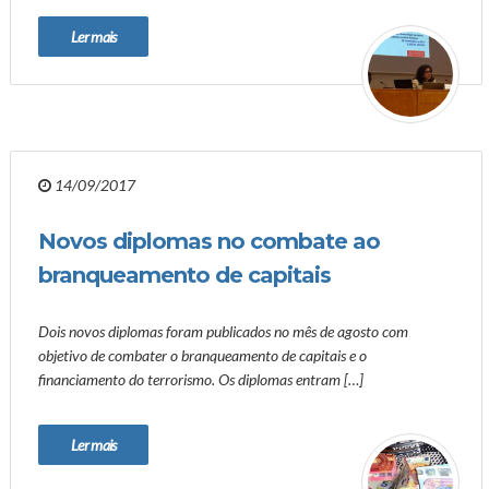
Ler mais
14/09/2017
Novos diplomas no combate ao
branqueamento de capitais
Dois novos diplomas foram publicados no mês de agosto com
objetivo de combater o branqueamento de capitais e o
financiamento do terrorismo. Os diplomas entram […]
Ler mais