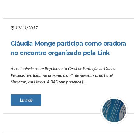
12/11/2017
Cláudia Monge participa como oradora
no encontro organizado pela Link
A conferência sobre Regulamento Geral de Proteção de Dados
Pessoais tem lugar no próximo dia 21 de novembro, no hotel
Sheraton, em Lisboa. A BAS tem presença […]
Ler mais