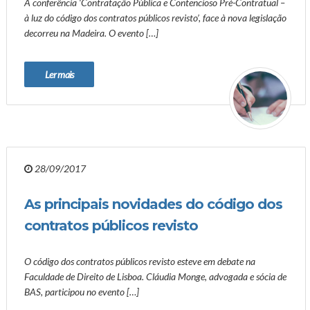
A conferência ‘Contratação Pública e Contencioso Pré-Contratual –
à luz do código dos contratos públicos revisto’, face à nova legislação
decorreu na Madeira. O evento […]
Ler mais
28/09/2017
As principais novidades do código dos
contratos públicos revisto
O código dos contratos públicos revisto esteve em debate na
Faculdade de Direito de Lisboa. Cláudia Monge, advogada e sócia de
BAS, participou no evento […]