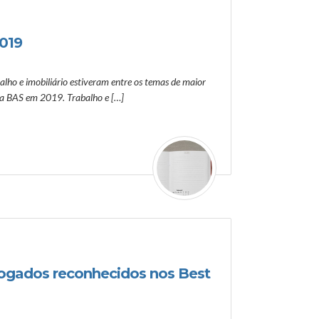
019
alho e imobiliário estiveram entre os temas de maior
da BAS em 2019. Trabalho e […]
ogados reconhecidos nos Best