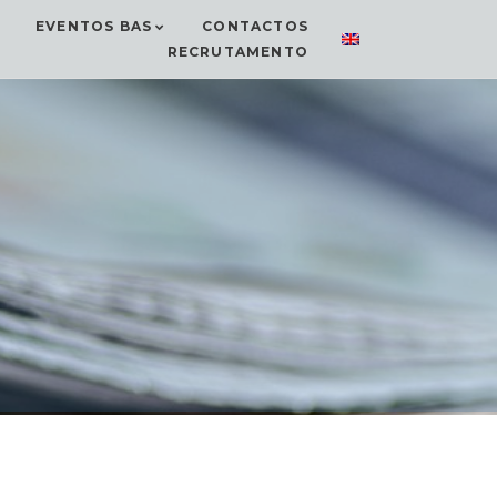
EVENTOS BAS
CONTACTOS
RECRUTAMENTO