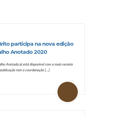
rito participa na nova edição
alho Anotado 2020
lho Anotado já está disponível com a mais recente
 publicação tem a coordenação […]