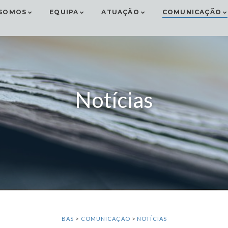
SOMOS
EQUIPA
ATUAÇÃO
COMUNICAÇÃO
Notícias
BAS
>
COMUNICAÇÃO
>
NOTÍCIAS