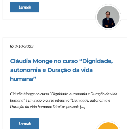
Ler mais
3/10/2023
Cláudia Monge no curso “Dignidade,
autonomia e Duração da vida
humana”
Cláudia Monge no curso “Dignidade, autonomia e Duração da vida
humana” Tem início o curso intensivo “Dignidade, autonomia e
Duração da vida humana: Direitos pessoais […]
Ler mais