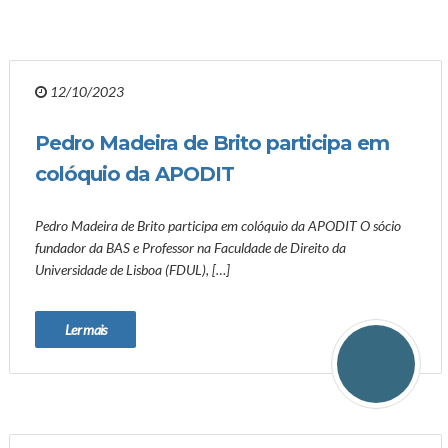
12/10/2023
Pedro Madeira de Brito participa em
colóquio da APODIT
Pedro Madeira de Brito participa em colóquio da APODIT O sócio
fundador da BAS e Professor na Faculdade de Direito da
Universidade de Lisboa (FDUL), […]
Ler mais