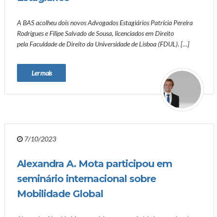
A BAS acolheu dois novos Advogados Estagiários Patrícia Pereira
Rodrigues e Filipe Salvado de Sousa, licenciados em Direito
pela Faculdade de Direito da Universidade de Lisboa (FDUL). […]
Ler mais
7/10/2023
Alexandra A. Mota participou em
seminário internacional sobre
Mobilidade Global