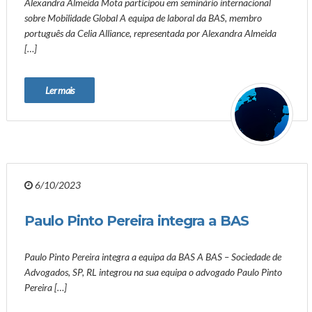
Alexandra Almeida Mota participou em seminário internacional
sobre Mobilidade Global A equipa de laboral da BAS, membro
português da Celia Alliance, representada por Alexandra Almeida
[…]
Ler mais
6/10/2023
Paulo Pinto Pereira integra a BAS
Paulo Pinto Pereira integra a equipa da BAS A BAS – Sociedade de
Advogados, SP, RL integrou na sua equipa o advogado Paulo Pinto
Pereira […]