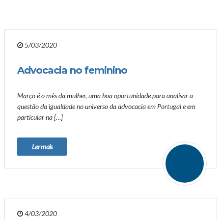
5/03/2020
Advocacia no feminino
Março é o mês da mulher, uma boa oportunidade para analisar a
questão da igualdade no universo da advocacia em Portugal e em
particular na […]
Ler mais
4/03/2020