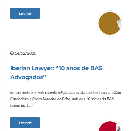
Ler mais
14/02/2020
Iberian Lawyer: “10 anos de BAS
Advogados”
Em entrevista à mais recente edição da revista Iberian Lawyer, Dália
Cardadeiro e Pedro Madeira de Brito, dois dos 10 sócios da BAS,
fazem um […]
Ler mais