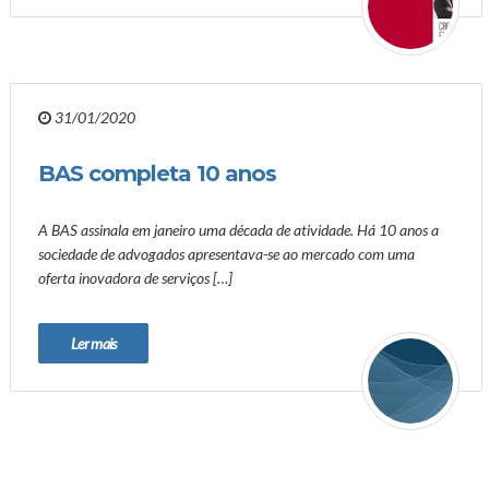
31/01/2020
BAS completa 10 anos
A BAS assinala em janeiro uma década de atividade. Há 10 anos a
sociedade de advogados apresentava-se ao mercado com uma
oferta inovadora de serviços […]
Ler mais