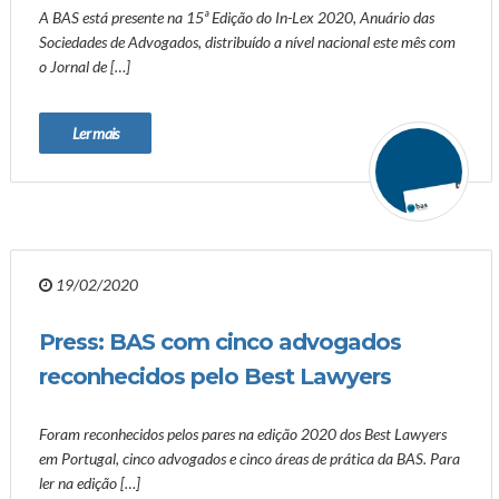
A BAS está presente na 15ª Edição do In-Lex 2020, Anuário das
Sociedades de Advogados, distribuído a nível nacional este mês com
o Jornal de […]
Ler mais
19/02/2020
Press: BAS com cinco advogados
reconhecidos pelo Best Lawyers
Foram reconhecidos pelos pares na edição 2020 dos Best Lawyers
em Portugal, cinco advogados e cinco áreas de prática da BAS. Para
ler na edição […]