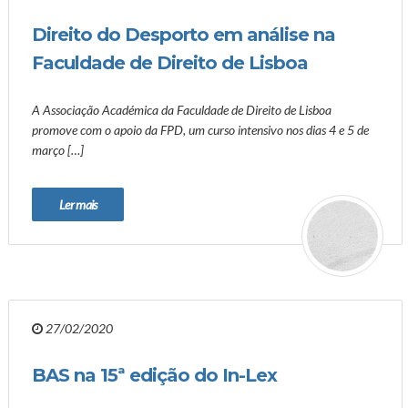
Direito do Desporto em análise na
Faculdade de Direito de Lisboa
A Associação Académica da Faculdade de Direito de Lisboa
promove com o apoio da FPD, um curso intensivo nos dias 4 e 5 de
março […]
Ler mais
27/02/2020
BAS na 15ª edição do In-Lex