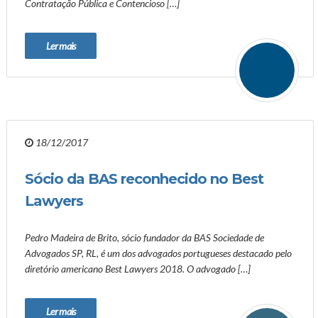
Contratação Pública e Contencioso […]
Ler mais
18/12/2017
Sócio da BAS reconhecido no Best
Lawyers
Pedro Madeira de Brito, sócio fundador da BAS Sociedade de
Advogados SP, RL, é um dos advogados portugueses destacado pelo
diretório americano Best Lawyers 2018. O advogado […]
Ler mais