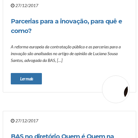
27/12/2017
Parcerias para a inovação, para quê e
como?
A reforma europeia da contratação pública e as parcerias para a
inovação são analisadas no artigo de opinião de Luciana Sousa
Santos, advogada da BAS, […]
Ler mais
27/12/2017
BAS no diretório Quem é Quem na