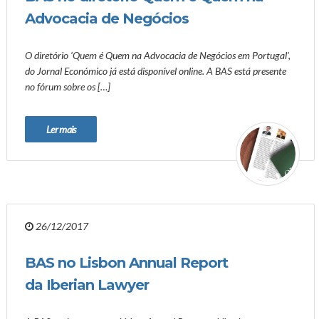
Advocacia de Negócios
O diretório ‘Quem é Quem na Advocacia de Negócios em Portugal’,
do Jornal Económico já está disponível online. A BAS está presente
no fórum sobre os […]
Ler mais
26/12/2017
BAS no Lisbon Annual Report
da Iberian Lawyer