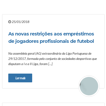
25/01/2018
As novas restrições aos empréstimos
de jogadores profissionais de futebol
Na assembleia geral (AG) extraordinária da Liga Portuguesa de
29/12/2017, formada pelo conjunto de sociedades desportivas que
disputam a I e a II Liga, foram […]
Ler mais