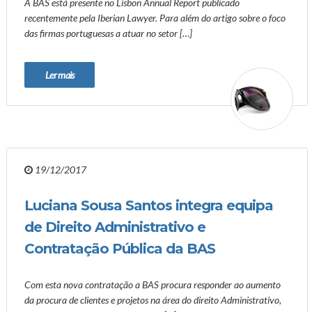
A BAS está presente no Lisbon Annual Report publicado
recentemente pela Iberian Lawyer. Para além do artigo sobre o foco
das firmas portuguesas a atuar no setor […]
Ler mais
19/12/2017
Luciana Sousa Santos integra equipa
de Direito Administrativo e
Contratação Pública da BAS
Com esta nova contratação a BAS procura responder ao aumento
da procura de clientes e projetos na área do direito Administrativo,