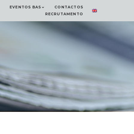
EVENTOS BAS
CONTACTOS
RECRUTAMENTO