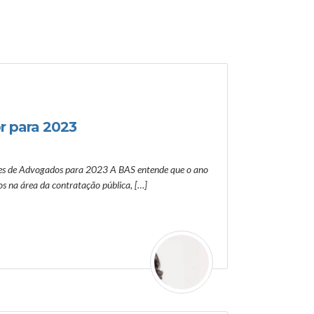
r para 2023
ades de Advogados para 2023 A BAS entende que o ano
s na área da contratação pública, […]