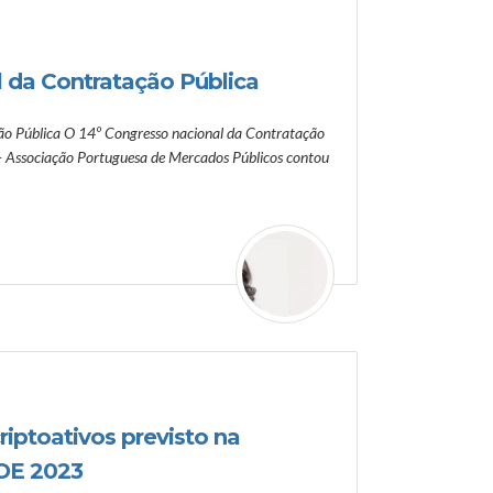
 da Contratação Pública
ão Pública O 14º Congresso nacional da Contratação
 Associação Portuguesa de Mercados Públicos contou
riptoativos previsto na
 OE 2023