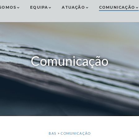
SOMOS
EQUIPA
ATUAÇÃO
COMUNICAÇÃO
Comunicação
BAS
>
COMUNICAÇÃO