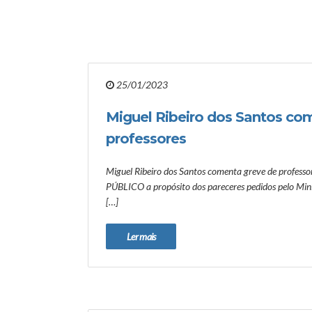
25/01/2023
Miguel Ribeiro dos Santos co
professores
Miguel Ribeiro dos Santos comenta greve de professo
PÚBLICO a propósito dos pareceres pedidos pelo Min
[…]
Ler mais