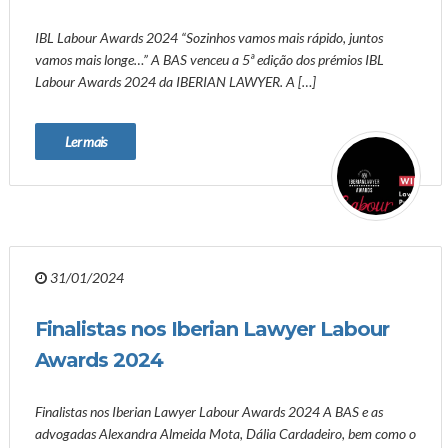
IBL Labour Awards 2024 “Sozinhos vamos mais rápido, juntos
vamos mais longe…” A BAS venceu a 5ª edição dos prémios IBL
Labour Awards 2024 da IBERIAN LAWYER. A […]
Ler mais
31/01/2024
Finalistas nos Iberian Lawyer Labour
Awards 2024
Finalistas nos Iberian Lawyer Labour Awards 2024 A BAS e as
advogadas Alexandra Almeida Mota, Dália Cardadeiro, bem como o