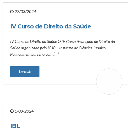
27/03/2024
IV Curso de Direito da Saúde
IV Curso de Direito da Saúde O IV Curso Avançado de Direito da
Saúde organizado pelo ICJP – Instituto de Ciências Jurídico-
Políticas, em parceria com […]
Ler mais
1/03/2024
IBL