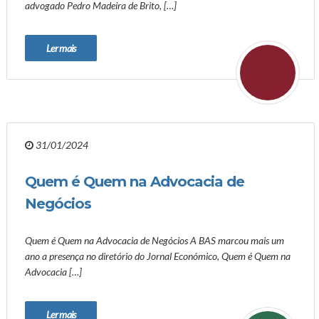
advogado Pedro Madeira de Brito, […]
Ler mais
31/01/2024
Quem é Quem na Advocacia de
Negócios
Quem é Quem na Advocacia de Negócios A BAS marcou mais um
ano a presença no diretório do Jornal Económico, Quem é Quem na
Advocacia […]
Ler mais