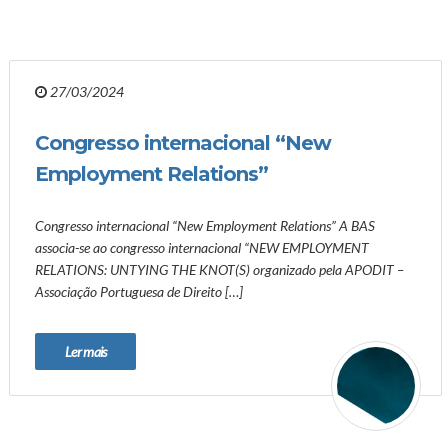
27/03/2024
Congresso internacional “New
Employment Relations”
Congresso internacional “New Employment Relations” A BAS
associa-se ao congresso internacional “NEW EMPLOYMENT
RELATIONS: UNTYING THE KNOT(S) organizado pela APODIT –
Associação Portuguesa de Direito […]
Ler mais