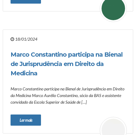
18/01/2024
Marco Constantino participa na Bienal
de Jurisprudência em Direito da
Medicina
Marco Constantino participa na Bienal de Jurisprudência em Direito
da Medicina Marco Aurélio Constantino, sócio da BAS e assistente
convidado da Escola Superior de Saúde de […]
Ler mais