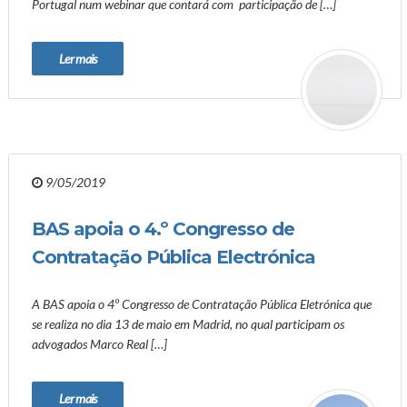
Portugal num webinar que contará com participação de […]
Ler mais
9/05/2019
BAS apoia o 4.º Congresso de
Contratação Pública Electrónica
A BAS apoia o 4º Congresso de Contratação Pública Eletrónica que
se realiza no dia 13 de maio em Madrid, no qual participam os
advogados Marco Real […]
Ler mais