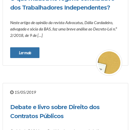
dos Trabalhadores Independentes?
Neste artigo de opinião da revista Advocatus, Dália Cardadeiro,
advogada e sócia da BAS, faz uma breve análise ao Decreto-Lei n.º
2/2018, de 9 de […]
Ler mais
15/05/2019
Debate e livro sobre Direito dos
Contratos Públicos