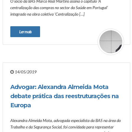
O sócio da BAS Marco Real Martins assina o capítulo ‘A
centralização das compras no sector da Saúde em Portugal’
integrado na obra coletiva ‘Centralização […]
Ler mais
14/05/2019
Advogar: Alexandra Almeida Mota
debate prática das reestruturações na
Europa
Alexandra Almeida Mota, advogada especialista da BAS na área do
Trabalho e da Segurança Social, foi convidada para representar