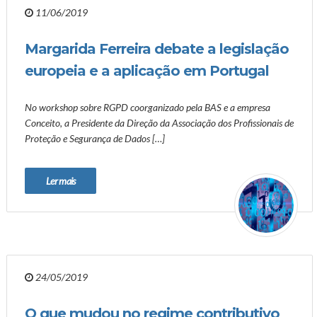
11/06/2019
Margarida Ferreira debate a legislação
europeia e a aplicação em Portugal
No workshop sobre RGPD coorganizado pela BAS e a empresa
Conceito, a Presidente da Direção da Associação dos Profissionais de
Proteção e Segurança de Dados […]
Ler mais
24/05/2019
O que mudou no regime contributivo