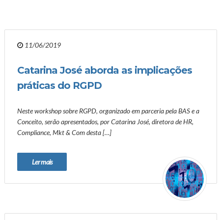
11/06/2019
Catarina José aborda as implicações
práticas do RGPD
Neste workshop sobre RGPD, organizado em parceria pela BAS e a
Conceito, serão apresentados, por Catarina José, diretora de HR,
Compliance, Mkt & Com desta […]
Ler mais