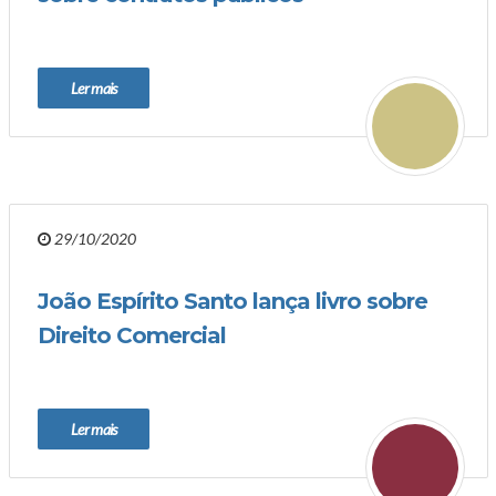
Ler mais
29/10/2020
João Espírito Santo lança livro sobre
Direito Comercial
Ler mais