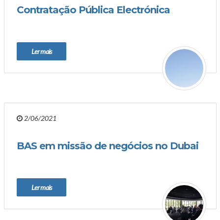
Contratação Pública Electrónica
Ler mais
2/06/2021
BAS em missão de negócios no Dubai
Ler mais