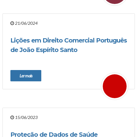
21/06/2024
Lições em Direito Comercial Português
de João Espírito Santo
Ler mais
15/06/2023
Proteção de Dados de Saúde