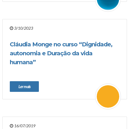
3/10/2023
Cláudia Monge no curso “Dignidade,
autonomia e Duração da vida
humana”
Ler mais
16/07/2019