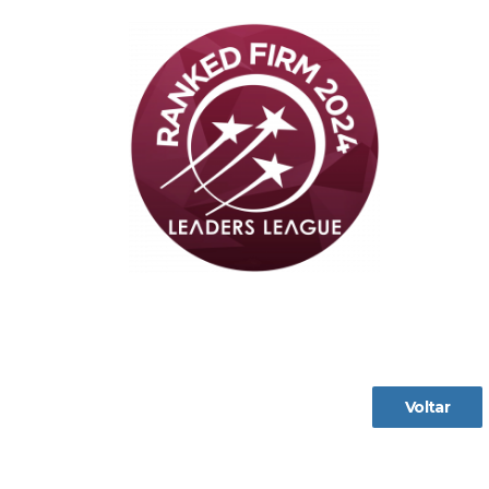
Voltar