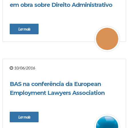
em obra sobre Direito Administrativo
Ler mais
10/06/2016
BAS na conferência da European
Employment Lawyers Association
Ler mais