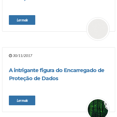
Ler mais
30/11/2017
A intrigante figura do Encarregado de
Proteção de Dados
Ler mais