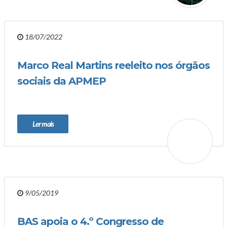
18/07/2022
Marco Real Martins reeleito nos órgãos
sociais da APMEP
Ler mais
9/05/2019
BAS apoia o 4.º Congresso de