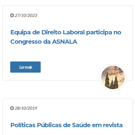
27/10/2023
Equipa de Direito Laboral participa no
Congresso da ASNALA
Ler mais
28/10/2019
Políticas Públicas de Saúde em revista