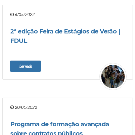
6/05/2022
2ª edição Feira de Estágios de Verão |
FDUL
Ler mais
20/01/2022
Programa de formação avançada
sobre contratos públicos