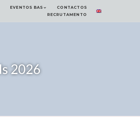
EVENTOS BAS
CONTACTOS
RECRUTAMENTO
ds 2026