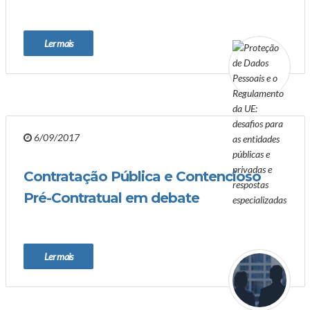
Ler mais
6/09/2017
Contratação Pública e Contencioso
Pré-Contratual em debate
Ler mais