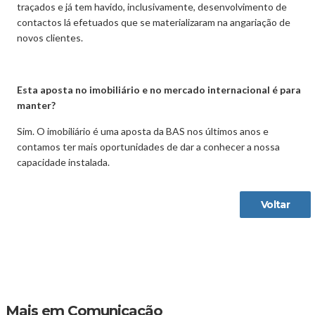
traçados e já tem havido, inclusivamente, desenvolvimento de
contactos lá efetuados que se materializaram na angariação de
novos clientes.
Esta aposta no imobiliário e no mercado internacional é para
manter?
Sim. O imobiliário é uma aposta da BAS nos últimos anos e
contamos ter mais oportunidades de dar a conhecer a nossa
capacidade instalada.
Voltar
Mais em Comunicação