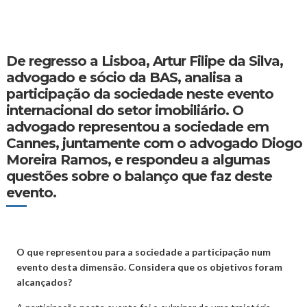
De regresso a Lisboa,
Artur Filipe da Silva
,
advogado e sócio da BAS, analisa a
participação da sociedade neste evento
internacional do setor imobiliário. O
advogado representou a sociedade em
Cannes, juntamente com o advogado
Diogo
Moreira Ramos
, e respondeu a algumas
questões sobre o balanço que faz deste
evento.
O que representou para a sociedade a participação num
evento desta dimensão. Considera que os objetivos foram
alcançados?