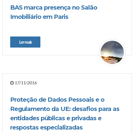
BAS marca presença no Salão
Imobiliário em Paris
Ler mais
17/11/2016
Proteção de Dados Pessoais e o
Regulamento da UE: desafios para as
entidades públicas e privadas e
respostas especializadas