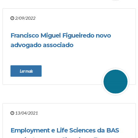
2/09/2022
Francisco Miguel Figueiredo novo
advogado associado
Ler mais
13/04/2021
Employment e Life Sciences da BAS