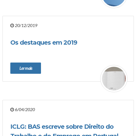
20/12/2019
Os destaques em 2019
Ler mais
6/04/2020
ICLG: BAS escreve sobre Direito do