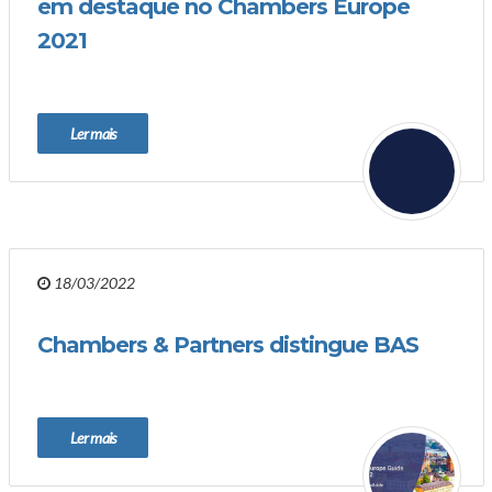
em destaque no Chambers Europe
2021
Ler mais
18/03/2022
Chambers & Partners distingue BAS
Ler mais