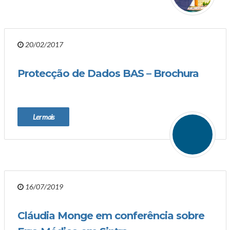
20/02/2017
Protecção de Dados BAS – Brochura
Ler mais
16/07/2019
Cláudia Monge em conferência sobre