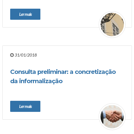
Ler mais
31/01/2018
Consulta preliminar: a concretização
da informalização
Ler mais