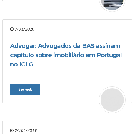
7/01/2020
Advogar: Advogados da BAS assinam
capítulo sobre imobiliário em Portugal
no ICLG
Ler mais
24/01/2019