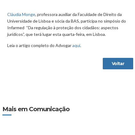
Cláudia Monge
, professora auxiliar da Faculdade de Direito da
Universidade de Lisboa e sócia da BAS, participa no simpósio do
Infarmed “Da regulação à proteção dos cidadãos: aspectos
jurídicos”, que terá lugar esta quarta-feira, em Lisboa.
Leia o artigo completo do Advogar
aqui
.
Voltar
Mais em Comunicação