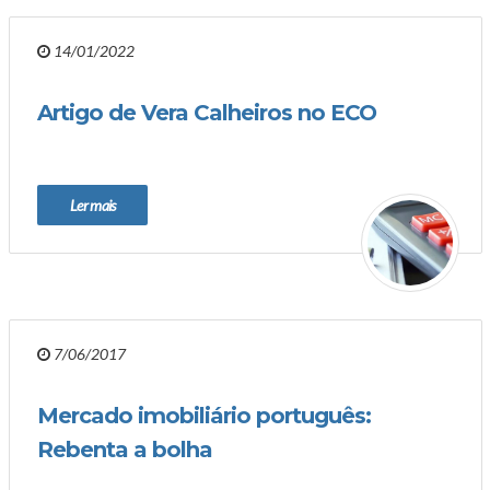
14/01/2022
Artigo de Vera Calheiros no ECO
Ler mais
7/06/2017
Mercado imobiliário português:
Rebenta a bolha