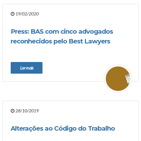
19/02/2020
Press: BAS com cinco advogados
reconhecidos pelo Best Lawyers
Ler mais
28/10/2019
Alterações ao Código do Trabalho