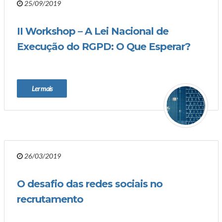
25/09/2019
II Workshop – A Lei Nacional de
Execução do RGPD: O Que Esperar?
Ler mais
26/03/2019
O desafio das redes sociais no
recrutamento