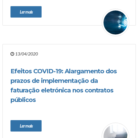
Ler mais
13/04/2020
Efeitos COVID-19: Alargamento dos
prazos de implementação da
faturação eletrónica nos contratos
públicos
Ler mais