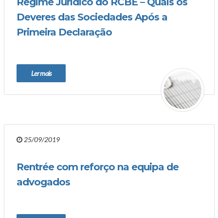
Regime Jurídico do RCBE – Quais os
Deveres das Sociedades Após a
Primeira Declaração
Ler mais
25/09/2019
Rentrée com reforço na equipa de
advogados