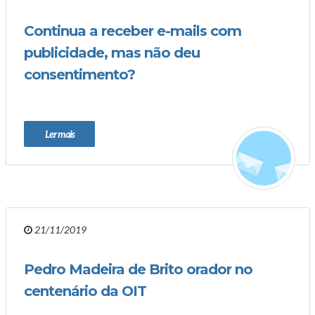
Continua a receber e-mails com
publicidade, mas não deu
consentimento?
Ler mais
21/11/2019
Pedro Madeira de Brito orador no
centenário da OIT