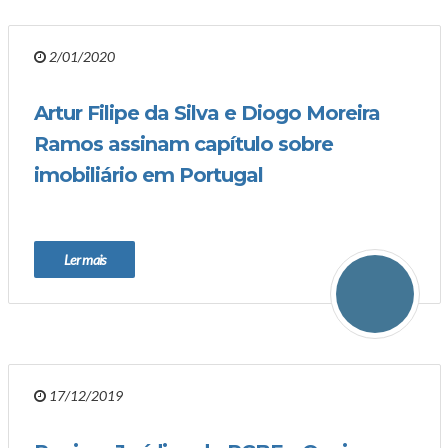
2/01/2020
Artur Filipe da Silva e Diogo Moreira
Ramos assinam capítulo sobre
imobiliário em Portugal
Ler mais
17/12/2019