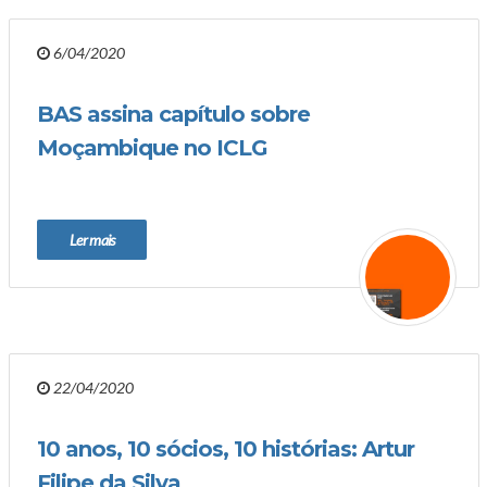
6/04/2020
BAS assina capítulo sobre
Moçambique no ICLG
Ler mais
22/04/2020
10 anos, 10 sócios, 10 histórias: Artur
Filipe da Silva