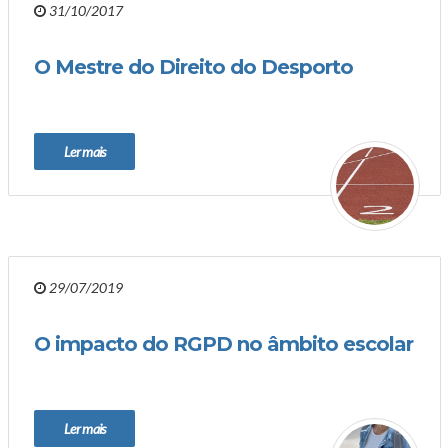
31/10/2017
O Mestre do Direito do Desporto
Ler mais
29/07/2019
O impacto do RGPD no âmbito escolar
Ler mais