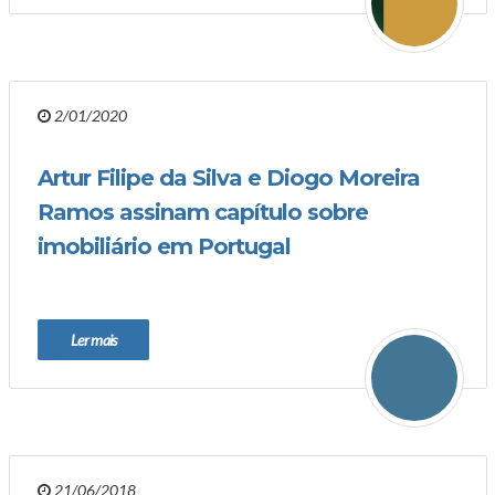
2/01/2020
Artur Filipe da Silva e Diogo Moreira
Ramos assinam capítulo sobre
imobiliário em Portugal
Ler mais
21/06/2018