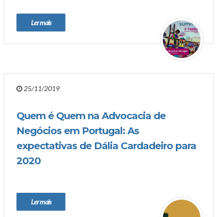
Ler mais
25/11/2019
Quem é Quem na Advocacia de
Negócios em Portugal: As
expectativas de Dália Cardadeiro para
2020
Ler mais