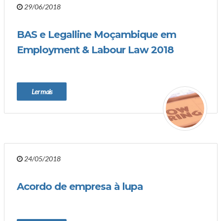
29/06/2018
BAS e Legalline Moçambique em
Employment & Labour Law 2018
Ler mais
24/05/2018
Acordo de empresa à lupa