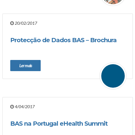
20/02/2017
Protecção de Dados BAS – Brochura
Ler mais
4/04/2017
BAS na Portugal eHealth Summit