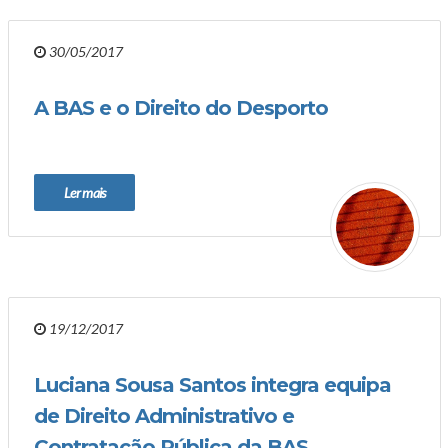
30/05/2017
A BAS e o Direito do Desporto
Ler mais
19/12/2017
Luciana Sousa Santos integra equipa
de Direito Administrativo e
Contratação Pública da BAS