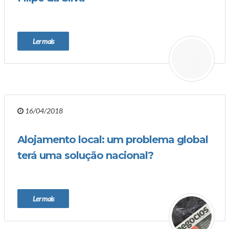
Ler mais
16/04/2018
Alojamento local: um problema global
terá uma solução nacional?
Ler mais