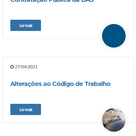
Ler mais
27/04/2021
Alterações ao Código de Trabalho
Ler mais